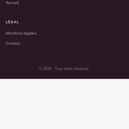
Accueil
LÉGAL
Mentions légales
Contact
© 2026 · Tous droits réservés.