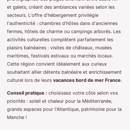
et galets, créant des ambiances variées selon les
secteurs. L'offre d'hébergement privilégie
l'authenticité : chambres d'hôtes dans d'anciennes
fermes, hôtels de charme ou campings arborés. Les
activités culturelles complètent parfaitement les
plaisirs balnéaires : visites de châteaux, musées
maritimes, festivals estivaux ou marchés locaux.
Cette région convient idéalement aux curieux
souhaitant allier détente balnéaire et enrichissement
culturel lors de leurs
vacances bord de mer France
.
Conseil pratique :
choisissez votre côte selon vos
priorités : soleil et chaleur pour la Méditerranée,
grands espaces pour l'Atlantique, patrimoine pour la
Manche !