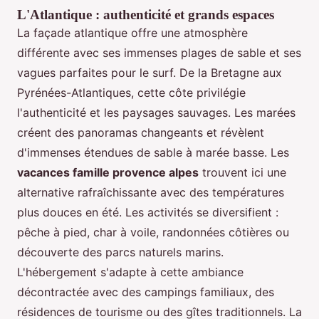
L'Atlantique : authenticité et grands espaces
La façade atlantique offre une atmosphère
différente avec ses immenses plages de sable et ses
vagues parfaites pour le surf. De la Bretagne aux
Pyrénées-Atlantiques, cette côte privilégie
l'authenticité et les paysages sauvages. Les marées
créent des panoramas changeants et révèlent
d'immenses étendues de sable à marée basse. Les
vacances famille provence alpes
trouvent ici une
alternative rafraîchissante avec des températures
plus douces en été. Les activités se diversifient :
pêche à pied, char à voile, randonnées côtières ou
découverte des parcs naturels marins.
L'hébergement s'adapte à cette ambiance
décontractée avec des campings familiaux, des
résidences de tourisme ou des gîtes traditionnels. La