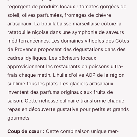
regorgent de produits locaux : tomates gorgées de
soleil, olives parfumées, fromages de chèvre
artisanaux. La bouillabaisse marseillaise côtoie la
ratatouille niçoise dans une symphonie de saveurs
méditerranéennes. Les domaines viticoles des Côtes
de Provence proposent des dégustations dans des
cadres idylliques. Les pêcheurs locaux
approvisionnent les restaurants en poissons ultra-
frais chaque matin. L'huile d'olive AOP de la région
sublime tous les plats. Les glaciers artisanaux
inventent des parfums originaux aux fruits de
saison. Cette richesse culinaire transforme chaque
repas en découverte gustative pour petits et grands
gourmets.
Coup de cœur :
Cette combinaison unique mer-