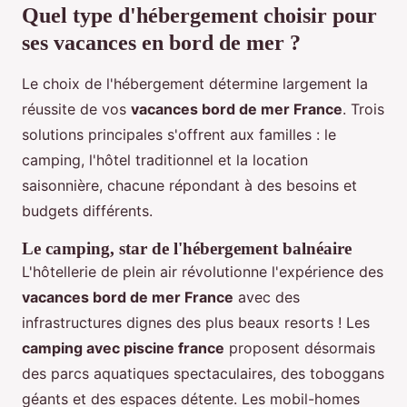
Quel type d'hébergement choisir pour
ses vacances en bord de mer ?
Le choix de l'hébergement détermine largement la
réussite de vos
vacances bord de mer France
. Trois
solutions principales s'offrent aux familles : le
camping, l'hôtel traditionnel et la location
saisonnière, chacune répondant à des besoins et
budgets différents.
Le camping, star de l'hébergement balnéaire
L'hôtellerie de plein air révolutionne l'expérience des
vacances bord de mer France
avec des
infrastructures dignes des plus beaux resorts ! Les
camping avec piscine france
proposent désormais
des parcs aquatiques spectaculaires, des toboggans
géants et des espaces détente. Les mobil-homes