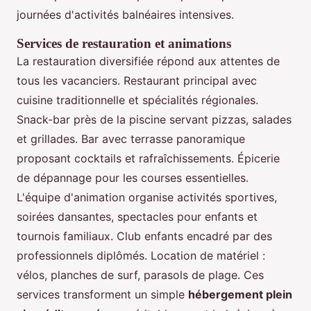
journées d'activités balnéaires intensives.
Services de restauration et animations
La restauration diversifiée répond aux attentes de
tous les vacanciers. Restaurant principal avec
cuisine traditionnelle et spécialités régionales.
Snack-bar près de la piscine servant pizzas, salades
et grillades. Bar avec terrasse panoramique
proposant cocktails et rafraîchissements. Épicerie
de dépannage pour les courses essentielles.
L'équipe d'animation organise activités sportives,
soirées dansantes, spectacles pour enfants et
tournois familiaux. Club enfants encadré par des
professionnels diplômés. Location de matériel :
vélos, planches de surf, parasols de plage. Ces
services transforment un simple
hébergement plein