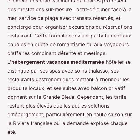
clientèle. Les établissements balnéaires proposent
des prestations sur-mesure : petit-déjeuner face à la
mer, service de plage avec transats réservés, et
concierge pour organiser excursions ou réservations
restaurant. Cette formule convient parfaitement aux
couples en quête de romantisme ou aux voyageurs
d'affaires combinant détente et meetings.
L'
hébergement vacances méditerranée
hôtelier se
distingue par ses spas avec soins thalasso, ses
restaurants gastronomiques mettant à l'honneur les
produits locaux, et ses suites avec balcon privatif
donnant sur la Grande Bleue. Cependant, les tarifs
restent plus élevés que les autres solutions
d'hébergement, particulièrement en haute saison sur
la Riviera française où la demande explose chaque
été.