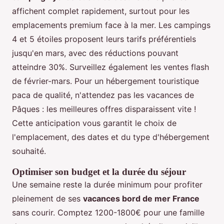
affichent complet rapidement, surtout pour les
emplacements premium face à la mer. Les campings
4 et 5 étoiles proposent leurs tarifs préférentiels
jusqu'en mars, avec des réductions pouvant
atteindre 30%. Surveillez également les ventes flash
de février-mars. Pour un hébergement touristique
paca de qualité, n'attendez pas les vacances de
Pâques : les meilleures offres disparaissent vite !
Cette anticipation vous garantit le choix de
l'emplacement, des dates et du type d'hébergement
souhaité.
Optimiser son budget et la durée du séjour
Une semaine reste la durée minimum pour profiter
pleinement de ses
vacances bord de mer France
sans courir. Comptez 1200-1800€ pour une famille