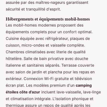
assurée par des maîtres-nageurs garantissent
sécurité et tranquillité d'esprit.
Hébergements et équipements mobil-homes
Les mobil-homes modernes proposent des
équipements complets pour un confort optimal.
Cuisine équipée avec réfrigérateur, plaques de
cuisson, micro-ondes et vaisselle complète.
Chambres climatisées avec literie de qualité
hôtelière. Salle de bain privative avec douche
italienne et sanitaires séparés. Terrasse couverte
avec salon de jardin et plancha pour les repas en
extérieur. Connexion Wi-Fi gratuite et télévision
écran plat. Les modèles premium d'un
camping
étoiles côte d'azur
incluent lave-vaisselle, lave-linge
et climatisation intégrale. L'isolation phonique et
thermique assure un repos de qualité après les