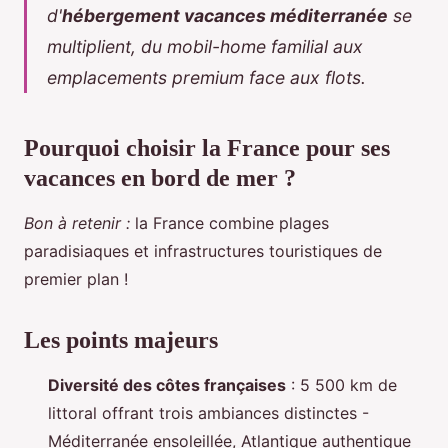
d'
hébergement vacances méditerranée
se
multiplient, du mobil-home familial aux
emplacements premium face aux flots.
Pourquoi choisir la France pour ses
vacances en bord de mer ?
Bon à retenir :
la France combine plages
paradisiaques et infrastructures touristiques de
premier plan !
Les points majeurs
Diversité des côtes françaises
: 5 500 km de
littoral offrant trois ambiances distinctes -
Méditerranée ensoleillée, Atlantique authentique