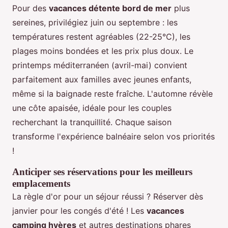
Pour des
vacances détente bord de mer
plus
sereines, privilégiez juin ou septembre : les
températures restent agréables (22-25°C), les
plages moins bondées et les prix plus doux. Le
printemps méditerranéen (avril-mai) convient
parfaitement aux familles avec jeunes enfants,
même si la baignade reste fraîche. L'automne révèle
une côte apaisée, idéale pour les couples
recherchant la tranquillité. Chaque saison
transforme l'expérience balnéaire selon vos priorités
!
Anticiper ses réservations pour les meilleurs
emplacements
La règle d'or pour un séjour réussi ? Réserver dès
janvier pour les congés d'été ! Les
vacances
camping hyères
et autres destinations phares