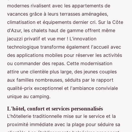
modernes rivalisent avec les appartements de
vacances grâce à leurs terrasses aménagées,
climatisation et équipements dernier cri. Sur la Côte
d'Azur, les chalets haut de gamme offrent même
jacuzzi privatif et vue mer ! L'innovation
technologique transforme également l'accueil avec
des applications mobiles pour réserver les activités
ou commander des repas. Cette modernisation
attire une clientèle plus large, des jeunes couples
aux familles nombreuses, séduits par le rapport
qualité-prix exceptionnel et l'ambiance conviviale
unique au camping.
L'hôtel, confort et services personnalisés
L'hôtellerie traditionnelle mise sur le service et la
proximité immédiate avec la plage pour séduire sa