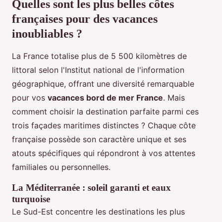
Quelles sont les plus belles côtes
françaises pour des vacances
inoubliables ?
La France totalise plus de 5 500 kilomètres de
littoral selon l'Institut national de l'information
géographique, offrant une diversité remarquable
pour vos
vacances bord de mer France
. Mais
comment choisir la destination parfaite parmi ces
trois façades maritimes distinctes ? Chaque côte
française possède son caractère unique et ses
atouts spécifiques qui répondront à vos attentes
familiales ou personnelles.
La Méditerranée : soleil garanti et eaux
turquoise
Le Sud-Est concentre les destinations les plus