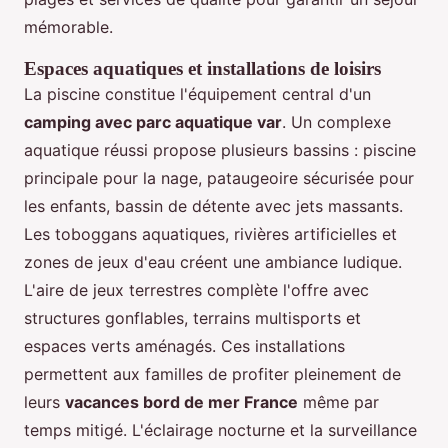
mémorable.
Espaces aquatiques et installations de loisirs
La piscine constitue l'équipement central d'un
camping avec parc aquatique var
. Un complexe
aquatique réussi propose plusieurs bassins : piscine
principale pour la nage, pataugeoire sécurisée pour
les enfants, bassin de détente avec jets massants.
Les toboggans aquatiques, rivières artificielles et
zones de jeux d'eau créent une ambiance ludique.
L'aire de jeux terrestres complète l'offre avec
structures gonflables, terrains multisports et
espaces verts aménagés. Ces installations
permettent aux familles de profiter pleinement de
leurs
vacances bord de mer France
même par
temps mitigé. L'éclairage nocturne et la surveillance