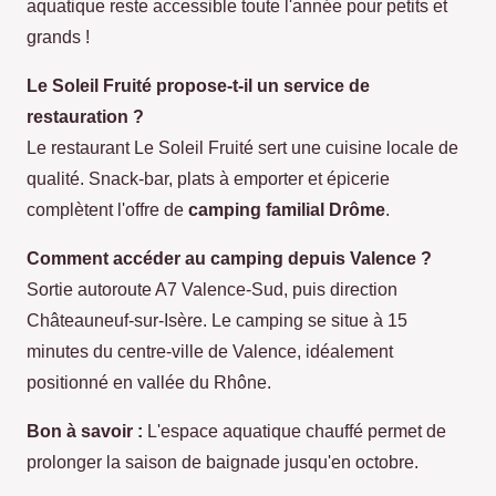
aquatique reste accessible toute l'année pour petits et
grands !
Le Soleil Fruité propose-t-il un service de
restauration ?
Le restaurant Le Soleil Fruité sert une cuisine locale de
qualité. Snack-bar, plats à emporter et épicerie
complètent l'offre de
camping familial Drôme
.
Comment accéder au camping depuis Valence ?
Sortie autoroute A7 Valence-Sud, puis direction
Châteauneuf-sur-Isère. Le camping se situe à 15
minutes du centre-ville de Valence, idéalement
positionné en vallée du Rhône.
Bon à savoir :
L'espace aquatique chauffé permet de
prolonger la saison de baignade jusqu'en octobre.