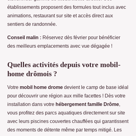
établissements proposent des formules tout inclus avec
animations, restaurant sur site et accès direct aux
sentiers de randonnée.
Conseil malin :
Réservez dès février pour bénéficier
des meilleurs emplacements avec vue dégagée !
Quelles activités depuis votre mobil-
home drômois ?
Votre
mobil home drome
devient le camp de base idéal
pour découvrir une région aux mille facettes ! Dès votre
installation dans votre
hébergement famille Drôme
,
vous profitez des parcs aquatiques directement sur site
avec leurs piscines couvertes chauffées qui garantissent
des moments de détente même par temps mitigé. Les