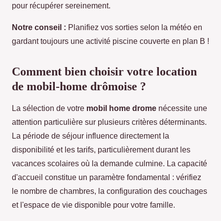
pour récupérer sereinement.
Notre conseil :
Planifiez vos sorties selon la météo en
gardant toujours une activité piscine couverte en plan B !
Comment bien choisir votre location
de mobil-home drômoise ?
La sélection de votre
mobil home drome
nécessite une
attention particulière sur plusieurs critères déterminants.
La période de séjour influence directement la
disponibilité et les tarifs, particulièrement durant les
vacances scolaires où la demande culmine. La capacité
d'accueil constitue un paramètre fondamental : vérifiez
le nombre de chambres, la configuration des couchages
et l'espace de vie disponible pour votre famille.