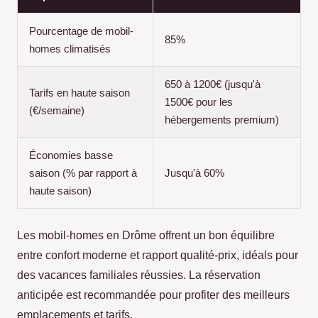
Pourcentage de mobil-
85%
homes climatisés
650 à 1200€ (jusqu'à
Tarifs en haute saison
1500€ pour les
(€/semaine)
hébergements premium)
Économies basse
saison (% par rapport à
Jusqu'à 60%
haute saison)
Les mobil-homes en Drôme offrent un bon équilibre
entre confort moderne et rapport qualité-prix, idéals pour
des vacances familiales réussies. La réservation
anticipée est recommandée pour profiter des meilleurs
emplacements et tarifs.