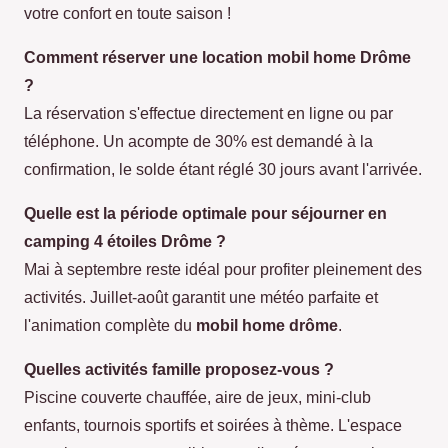
votre confort en toute saison !
Comment réserver une location mobil home Drôme
?
La réservation s'effectue directement en ligne ou par
téléphone. Un acompte de 30% est demandé à la
confirmation, le solde étant réglé 30 jours avant l'arrivée.
Quelle est la période optimale pour séjourner en
camping 4 étoiles Drôme ?
Mai à septembre reste idéal pour profiter pleinement des
activités. Juillet-août garantit une météo parfaite et
l'animation complète du
mobil home drôme
.
Quelles activités famille proposez-vous ?
Piscine couverte chauffée, aire de jeux, mini-club
enfants, tournois sportifs et soirées à thème. L'espace