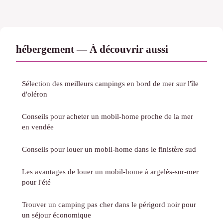
hébergement — À découvrir aussi
Sélection des meilleurs campings en bord de mer sur l'île
d'oléron
Conseils pour acheter un mobil-home proche de la mer
en vendée
Conseils pour louer un mobil-home dans le finistère sud
Les avantages de louer un mobil-home à argelès-sur-mer
pour l'été
Trouver un camping pas cher dans le périgord noir pour
un séjour économique