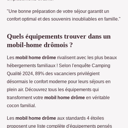
"Une bonne préparation de votre séjour garantit un
confort optimal et des souvenirs inoubliables en famille."
Quels équipements trouver dans un
mobil-home drômois ?
Les
mobil home drôme
rivalisent avec les plus beaux
hébergements familiaux ! Selon l'enquête Camping
Qualité 2024, 89% des vacanciers privilégient
désormais le confort moderne pour leurs séjours en
plein air. Découvrez tous les équipements qui
transforment votre
mobil home drôme
en véritable
cocon familial.
Les
mobil home drôme
aux standards 4 étoiles
proposent une liste complète d'équipements pensés