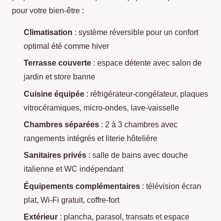
pour votre bien-être :
Climatisation
: système réversible pour un confort
optimal été comme hiver
Terrasse couverte
: espace détente avec salon de
jardin et store banne
Cuisine équipée
: réfrigérateur-congélateur, plaques
vitrocéramiques, micro-ondes, lave-vaisselle
Chambres séparées
: 2 à 3 chambres avec
rangements intégrés et literie hôtelière
Sanitaires privés
: salle de bains avec douche
italienne et WC indépendant
Équipements complémentaires
: télévision écran
plat, Wi-Fi gratuit, coffre-fort
Extérieur
: plancha, parasol, transats et espace