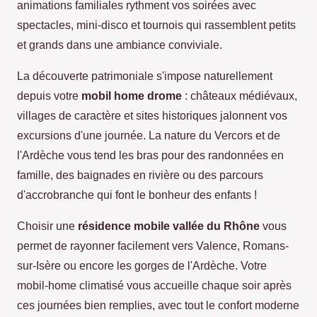
animations familiales rythment vos soirées avec
spectacles, mini-disco et tournois qui rassemblent petits
et grands dans une ambiance conviviale.
La découverte patrimoniale s'impose naturellement
depuis votre
mobil home drome
: châteaux médiévaux,
villages de caractère et sites historiques jalonnent vos
excursions d'une journée. La nature du Vercors et de
l'Ardèche vous tend les bras pour des randonnées en
famille, des baignades en rivière ou des parcours
d'accrobranche qui font le bonheur des enfants !
Choisir une
résidence mobile vallée du Rhône
vous
permet de rayonner facilement vers Valence, Romans-
sur-Isère ou encore les gorges de l'Ardèche. Votre
mobil-home climatisé vous accueille chaque soir après
ces journées bien remplies, avec tout le confort moderne