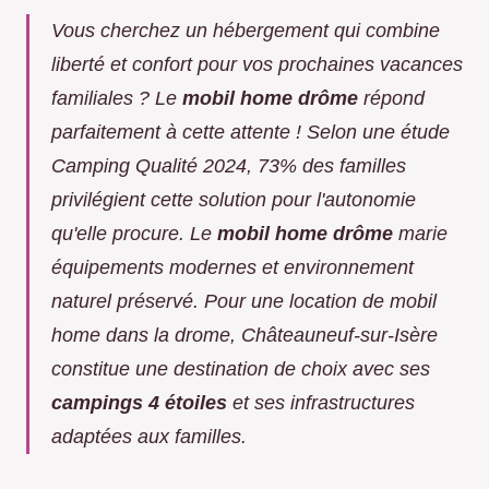
Vous cherchez un hébergement qui combine
liberté et confort pour vos prochaines vacances
familiales ? Le
mobil home drôme
répond
parfaitement à cette attente ! Selon une étude
Camping Qualité 2024, 73% des familles
privilégient cette solution pour l'autonomie
qu'elle procure. Le
mobil home drôme
marie
équipements modernes et environnement
naturel préservé. Pour une
location de mobil
home dans la drome
, Châteauneuf-sur-Isère
constitue une destination de choix avec ses
campings 4 étoiles
et ses infrastructures
adaptées aux familles.