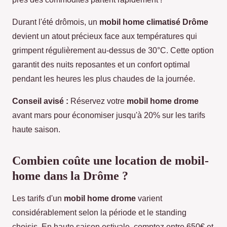
Durant l'été drômois, un
mobil home climatisé Drôme
devient un atout précieux face aux températures qui
grimpent régulièrement au-dessus de 30°C. Cette option
garantit des nuits reposantes et un confort optimal
pendant les heures les plus chaudes de la journée.
Conseil avisé :
Réservez votre
mobil home drome
avant mars pour économiser jusqu'à 20% sur les tarifs
haute saison.
Combien coûte une location de mobil-
home dans la Drôme ?
Les tarifs d'un
mobil home drome
varient
considérablement selon la période et le standing
choisis. En haute saison estivale, comptez entre 650€ et