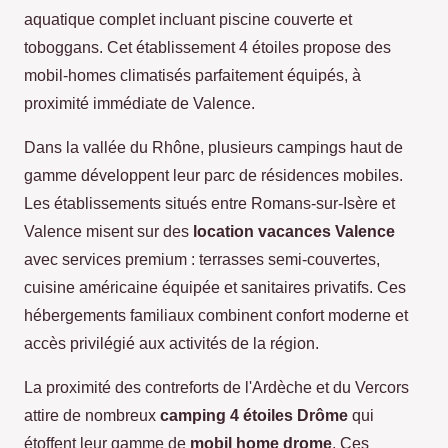
aquatique complet incluant piscine couverte et
toboggans. Cet établissement 4 étoiles propose des
mobil-homes climatisés parfaitement équipés, à
proximité immédiate de Valence.
Dans la vallée du Rhône, plusieurs campings haut de
gamme développent leur parc de résidences mobiles.
Les établissements situés entre Romans-sur-Isère et
Valence misent sur des
location vacances Valence
avec services premium : terrasses semi-couvertes,
cuisine américaine équipée et sanitaires privatifs. Ces
hébergements familiaux combinent confort moderne et
accès privilégié aux activités de la région.
La proximité des contreforts de l'Ardèche et du Vercors
attire de nombreux
camping 4 étoiles Drôme
qui
étoffent leur gamme de
mobil home drome
. Ces