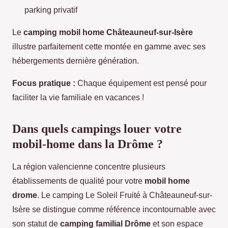
parking privatif
Le
camping mobil home Châteauneuf-sur-Isère
illustre parfaitement cette montée en gamme avec ses
hébergements dernière génération.
Focus pratique :
Chaque équipement est pensé pour
faciliter la vie familiale en vacances !
Dans quels campings louer votre
mobil-home dans la Drôme ?
La région valencienne concentre plusieurs
établissements de qualité pour votre
mobil home
drome
. Le camping Le Soleil Fruité à Châteauneuf-sur-
Isère se distingue comme référence incontournable avec
son statut de
camping familial Drôme
et son espace