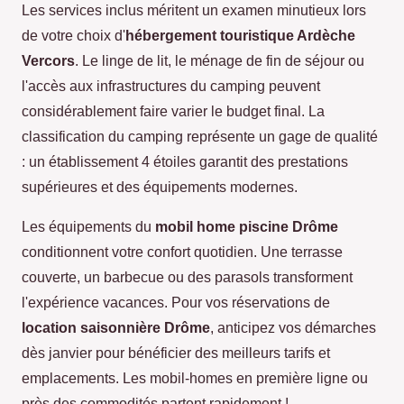
Les services inclus méritent un examen minutieux lors
de votre choix d'
hébergement touristique Ardèche
Vercors
. Le linge de lit, le ménage de fin de séjour ou
l'accès aux infrastructures du camping peuvent
considérablement faire varier le budget final. La
classification du camping représente un gage de qualité
: un établissement 4 étoiles garantit des prestations
supérieures et des équipements modernes.
Les équipements du
mobil home piscine Drôme
conditionnent votre confort quotidien. Une terrasse
couverte, un barbecue ou des parasols transforment
l'expérience vacances. Pour vos réservations de
location saisonnière Drôme
, anticipez vos démarches
dès janvier pour bénéficier des meilleurs tarifs et
emplacements. Les mobil-homes en première ligne ou
près des commodités partent rapidement !