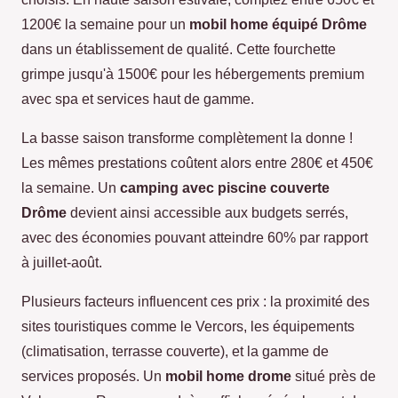
1200€ la semaine pour un
mobil home équipé Drôme
dans un établissement de qualité. Cette fourchette
grimpe jusqu'à 1500€ pour les hébergements premium
avec spa et services haut de gamme.
La basse saison transforme complètement la donne !
Les mêmes prestations coûtent alors entre 280€ et 450€
la semaine. Un
camping avec piscine couverte
Drôme
devient ainsi accessible aux budgets serrés,
avec des économies pouvant atteindre 60% par rapport
à juillet-août.
Plusieurs facteurs influencent ces prix : la proximité des
sites touristiques comme le Vercors, les équipements
(climatisation, terrasse couverte), et la gamme de
services proposés. Un
mobil home drome
situé près de