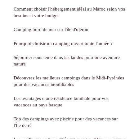
Comment choisir l'hébergement idéal au Maroc selon vos
besoins et votre budget
Camping bord de mer sur l'île d'oléron
Pourquoi choisir un camping ouvert toute l'année ?
Séjourner sous tente dans les landes pour une aventure
nature
Découvrez les meilleurs campings dans le Midi-Pyrénées
pour des vacances inoubliables
Les avantages d'une residence familiale pour vos
vacances au pays basque
Top des campings avec piscine pour des vacances sur
l'Île de ré