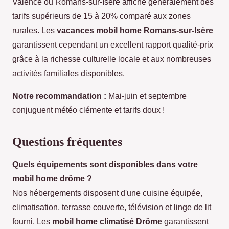
Valence ou Romans-sur-Isère affiche généralement des
tarifs supérieurs de 15 à 20% comparé aux zones
rurales. Les
vacances mobil home Romans-sur-Isère
garantissent cependant un excellent rapport qualité-prix
grâce à la richesse culturelle locale et aux nombreuses
activités familiales disponibles.
Notre recommandation :
Mai-juin et septembre
conjuguent météo clémente et tarifs doux !
Questions fréquentes
Quels équipements sont disponibles dans votre
mobil home drôme ?
Nos hébergements disposent d'une cuisine équipée,
climatisation, terrasse couverte, télévision et linge de lit
fourni. Les
mobil home climatisé Drôme
garantissent