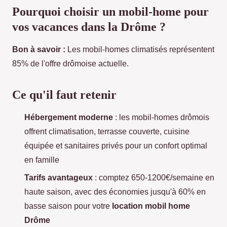
Pourquoi choisir un mobil-home pour
vos vacances dans la Drôme ?
Bon à savoir :
Les mobil-homes climatisés représentent
85% de l'offre
drômoise actuelle.
Ce qu'il faut retenir
Hébergement moderne
: les mobil-homes drômois
offrent climatisation, terrasse couverte, cuisine
équipée et sanitaires privés pour un confort optimal
en famille
Tarifs avantageux
: comptez 650-1200€/semaine en
haute saison, avec des économies jusqu'à 60% en
basse saison pour votre
location mobil home
Drôme