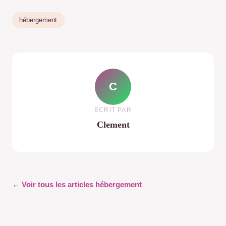
hébergement
C
ECRIT PAR
Clement
← Voir tous les articles hébergement