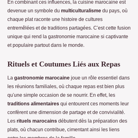
En combinant ces influences, la cuisine marocaine est
devenue un symbole du
multiculturalisme
du pays, où
chaque plat raconte une histoire de cultures
entremêlées et de traditions partagées. C'est cette fusion
unique qui rend la gastronomie marocaine si captivante
et populaire partout dans le monde.
Rituels et Coutumes Liés aux Repas
La
gastronomie marocaine
joue un rôle essentiel dans
les réunions familiales, où chaque repas est bien plus
qu'une simple occasion de se nourrir. En effet, les
traditions alimentaires
qui entourent ces moments leur
confèrent une dimension de partage et de convivialité.
Les
rituels marocains
débutent dès la préparation des
plats, où chacun contribue, cimentant ainsi les liens