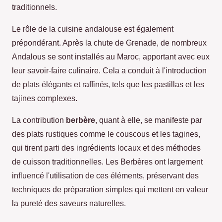
traditionnels.
Le rôle de la cuisine andalouse est également
prépondérant. Après la chute de Grenade, de nombreux
Andalous se sont installés au Maroc, apportant avec eux
leur savoir-faire culinaire. Cela a conduit à l'introduction
de plats élégants et raffinés, tels que les pastillas et les
tajines complexes.
La contribution
berbère
, quant à elle, se manifeste par
des plats rustiques comme le couscous et les tagines,
qui tirent parti des ingrédients locaux et des méthodes
de cuisson traditionnelles. Les Berbères ont largement
influencé l'utilisation de ces éléments, préservant des
techniques de préparation simples qui mettent en valeur
la pureté des saveurs naturelles.