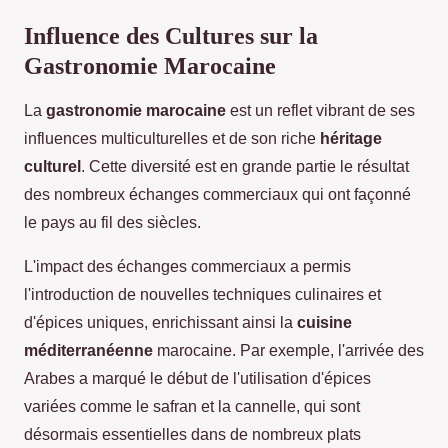
Influence des Cultures sur la
Gastronomie Marocaine
La
gastronomie marocaine
est un reflet vibrant de ses
influences multiculturelles et de son riche
héritage
culturel
. Cette diversité est en grande partie le résultat
des nombreux échanges commerciaux qui ont façonné
le pays au fil des siècles.
L'impact des échanges commerciaux a permis
l'introduction de nouvelles techniques culinaires et
d'épices uniques, enrichissant ainsi la
cuisine
méditerranéenne
marocaine. Par exemple, l'arrivée des
Arabes a marqué le début de l'utilisation d'épices
variées comme le safran et la cannelle, qui sont
désormais essentielles dans de nombreux plats