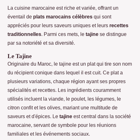
La cuisine marocaine est riche et variée, offrant un
éventail de
plats marocains célèbres
qui sont
appréciés pour leurs saveurs uniques et leurs
recettes
traditionnelles
. Parmi ces mets, le
tajine
se distingue
par sa notoriété et sa diversité.
Le Tajine
Originaire du Maroc, le tajine est un plat qui tire son nom
du récipient conique dans lequel il est cuit. Ce plat a
plusieurs variations, chaque région ayant ses propres
spécialités et recettes. Les ingrédients couramment
utilisés incluent la viande, le poulet, les légumes, le
citron confit et les olives, mariant une multitude de
saveurs et d'épices. Le
tajine
est central dans la société
marocaine, servant de symbole pour les réunions
familiales et les événements sociaux.