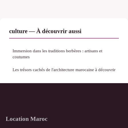
culture — À découvrir aussi
Immersion dans les traditions berbères : artisans et
coutumes
Les trésors cachés de l'architecture marocaine à découvrir
Location Maroc