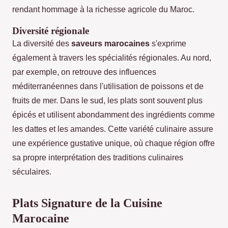
rendant hommage à la richesse agricole du Maroc.
Diversité régionale
La diversité des
saveurs marocaines
s'exprime
également à travers les spécialités régionales. Au nord,
par exemple, on retrouve des influences
méditerranéennes dans l'utilisation de poissons et de
fruits de mer. Dans le sud, les plats sont souvent plus
épicés et utilisent abondamment des ingrédients comme
les dattes et les amandes. Cette variété culinaire assure
une expérience gustative unique, où chaque région offre
sa propre interprétation des traditions culinaires
séculaires.
Plats Signature de la Cuisine
Marocaine