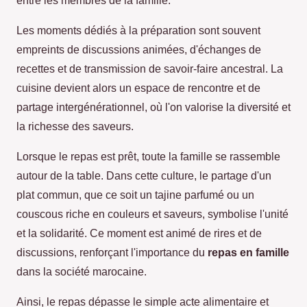
entre les membres de la famille.
Les moments dédiés à la préparation sont souvent
empreints de discussions animées, d'échanges de
recettes et de transmission de savoir-faire ancestral. La
cuisine devient alors un espace de rencontre et de
partage intergénérationnel, où l'on valorise la diversité et
la richesse des saveurs.
Lorsque le repas est prêt, toute la famille se rassemble
autour de la table. Dans cette culture, le partage d'un
plat commun, que ce soit un tajine parfumé ou un
couscous riche en couleurs et saveurs, symbolise l'unité
et la solidarité. Ce moment est animé de rires et de
discussions, renforçant l'importance du
repas en famille
dans la société marocaine.
Ainsi, le repas dépasse le simple acte alimentaire et