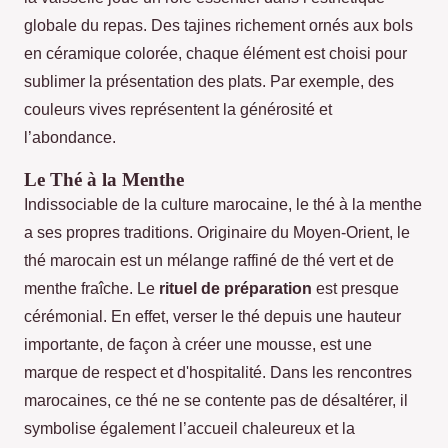
globale du repas. Des tajines richement ornés aux bols
en céramique colorée, chaque élément est choisi pour
sublimer la présentation des plats. Par exemple, des
couleurs vives représentent la générosité et
l’abondance.
Le Thé à la Menthe
Indissociable de la culture marocaine, le thé à la menthe
a ses propres traditions. Originaire du Moyen-Orient, le
thé marocain est un mélange raffiné de thé vert et de
menthe fraîche. Le
rituel de préparation
est presque
cérémonial. En effet, verser le thé depuis une hauteur
importante, de façon à créer une mousse, est une
marque de respect et d'hospitalité. Dans les rencontres
marocaines, ce thé ne se contente pas de désaltérer, il
symbolise également l’accueil chaleureux et la