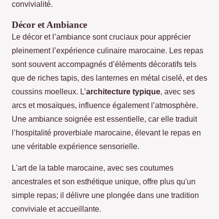
convivialité.
Décor et Ambiance
Le décor et l’ambiance sont cruciaux pour apprécier
pleinement l’expérience culinaire marocaine. Les repas
sont souvent accompagnés d’éléments décoratifs tels
que de riches tapis, des lanternes en métal ciselé, et des
coussins moelleux. L’
architecture typique
, avec ses
arcs et mosaïques, influence également l’atmosphère.
Une ambiance soignée est essentielle, car elle traduit
l’hospitalité proverbiale marocaine, élevant le repas en
une véritable expérience sensorielle.
L'art de la table marocaine, avec ses coutumes
ancestrales et son esthétique unique, offre plus qu'un
simple repas; il délivre une plongée dans une tradition
conviviale et accueillante.