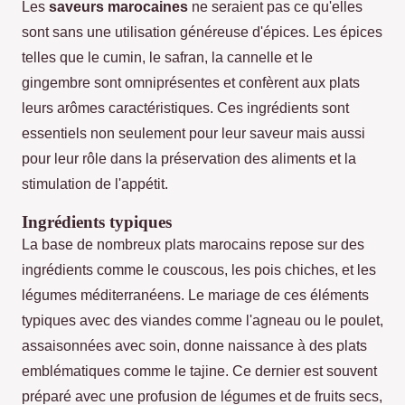
Les
saveurs marocaines
ne seraient pas ce qu'elles
sont sans une utilisation généreuse d'épices. Les épices
telles que le cumin, le safran, la cannelle et le
gingembre sont omniprésentes et confèrent aux plats
leurs arômes caractéristiques. Ces ingrédients sont
essentiels non seulement pour leur saveur mais aussi
pour leur rôle dans la préservation des aliments et la
stimulation de l'appétit.
Ingrédients typiques
La base de nombreux plats marocains repose sur des
ingrédients comme le couscous, les pois chiches, et les
légumes méditerranéens. Le mariage de ces éléments
typiques avec des viandes comme l'agneau ou le poulet,
assaisonnées avec soin, donne naissance à des plats
emblématiques comme le tajine. Ce dernier est souvent
préparé avec une profusion de légumes et de fruits secs,