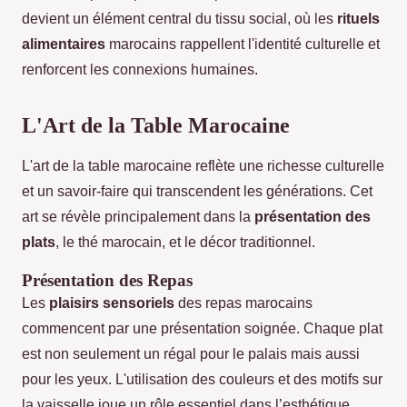
devient un élément central du tissu social, où les
rituels
alimentaires
marocains rappellent l'identité culturelle et
renforcent les connexions humaines.
L'Art de la Table Marocaine
L'art de la table marocaine reflète une richesse culturelle
et un savoir-faire qui transcendent les générations. Cet
art se révèle principalement dans la
présentation des
plats
, le thé marocain, et le décor traditionnel.
Présentation des Repas
Les
plaisirs sensoriels
des repas marocains
commencent par une présentation soignée. Chaque plat
est non seulement un régal pour le palais mais aussi
pour les yeux. L'utilisation des couleurs et des motifs sur
la vaisselle joue un rôle essentiel dans l’esthétique