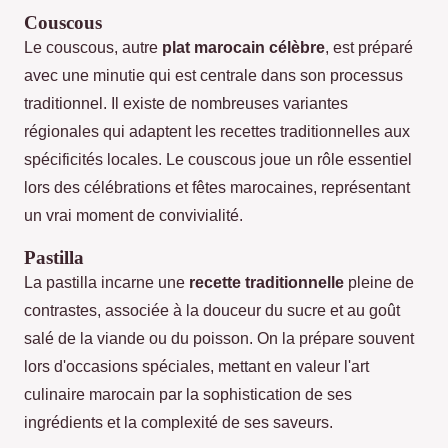
Couscous
Le couscous, autre
plat marocain célèbre
, est préparé
avec une minutie qui est centrale dans son processus
traditionnel. Il existe de nombreuses variantes
régionales qui adaptent les recettes traditionnelles aux
spécificités locales. Le couscous joue un rôle essentiel
lors des célébrations et fêtes marocaines, représentant
un vrai moment de convivialité.
Pastilla
La pastilla incarne une
recette traditionnelle
pleine de
contrastes, associée à la douceur du sucre et au goût
salé de la viande ou du poisson. On la prépare souvent
lors d'occasions spéciales, mettant en valeur l'art
culinaire marocain par la sophistication de ses
ingrédients et la complexité de ses saveurs.