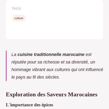
TAGS
culture
La
cuisine traditionnelle marocaine
est
réputée pour sa richesse et sa diversité, un
hommage vibrant aux cultures qui ont influencé
le pays au fil des siècles.
Exploration des Saveurs Marocaines
L'importance des épices