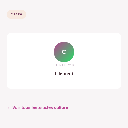
culture
C
ECRIT PAR
Clement
← Voir tous les articles culture