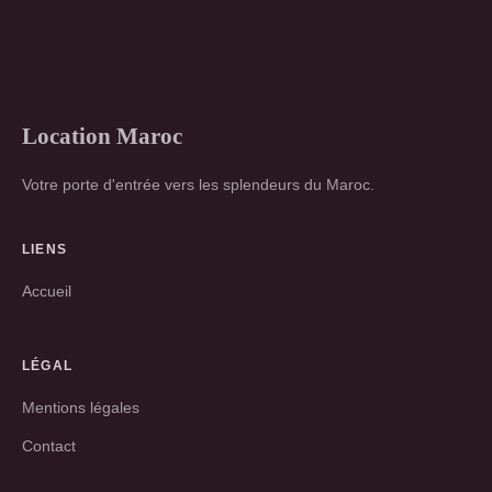
Location Maroc
Votre porte d'entrée vers les splendeurs du Maroc.
LIENS
Accueil
LÉGAL
Mentions légales
Contact