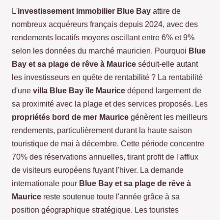
L'
investissement immobilier Blue Bay
attire de
nombreux acquéreurs français depuis 2024, avec des
rendements locatifs moyens oscillant entre 6% et 9%
selon les données du marché mauricien. Pourquoi
Blue
Bay et sa plage de rêve à Maurice
séduit-elle autant
les investisseurs en quête de rentabilité ? La rentabilité
d'une
villa Blue Bay île Maurice
dépend largement de
sa proximité avec la plage et des services proposés. Les
propriétés bord de mer Maurice
génèrent les meilleurs
rendements, particulièrement durant la haute saison
touristique de mai à décembre. Cette période concentre
70% des réservations annuelles, tirant profit de l'afflux
de visiteurs européens fuyant l'hiver. La demande
internationale pour
Blue Bay et sa plage de rêve à
Maurice
reste soutenue toute l'année grâce à sa
position géographique stratégique. Les touristes