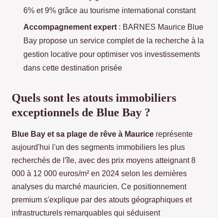
6% et 9% grâce au tourisme international constant
Accompagnement expert
: BARNES Maurice Blue
Bay propose un service complet de la recherche à la
gestion locative pour optimiser vos investissements
dans cette destination prisée
Quels sont les atouts immobiliers
exceptionnels de Blue Bay ?
Blue Bay et sa plage de rêve à Maurice
représente
aujourd'hui l'un des segments immobiliers les plus
recherchés de l'île, avec des prix moyens atteignant 8
000 à 12 000 euros/m² en 2024 selon les dernières
analyses du marché mauricien. Ce positionnement
premium s'explique par des atouts géographiques et
infrastructurels remarquables qui séduisent