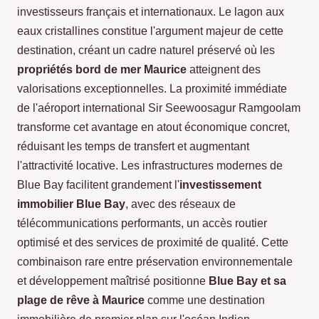
investisseurs français et internationaux. Le lagon aux
eaux cristallines constitue l'argument majeur de cette
destination, créant un cadre naturel préservé où les
propriétés bord de mer Maurice
atteignent des
valorisations exceptionnelles. La proximité immédiate
de l'aéroport international Sir Seewoosagur Ramgoolam
transforme cet avantage en atout économique concret,
réduisant les temps de transfert et augmentant
l'attractivité locative. Les infrastructures modernes de
Blue Bay facilitent grandement l'
investissement
immobilier Blue Bay
, avec des réseaux de
télécommunications performants, un accès routier
optimisé et des services de proximité de qualité. Cette
combinaison rare entre préservation environnementale
et développement maîtrisé positionne
Blue Bay et sa
plage de rêve à Maurice
comme une destination