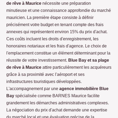
de rêve à Maurice
nécessite une préparation
minutieuse et une connaissance approfondie du marché
mauricien. La première étape consiste à définir
précisément votre budget en tenant compte des frais
annexes qui représentent environ 15% du prix d'achat.
Ces coûts incluent les droits d'enregistrement, les
honoraires notariaux et les frais d'agence. Le choix de
l'emplacement constitue un élément déterminant pour la
réussite de votre investissement.
Blue Bay et sa plage
de rêve à Maurice
attire particulièrement les acquéreurs
grâce à sa proximité avec l'aéroport et ses
infrastructures touristiques développées.
L'accompagnement par une
agence immobilière Blue
Bay
spécialisée comme BARNES Maurice facilite
grandement les démarches administratives complexes.
La négociation du prix d'achat demande une expertise
du marché local et une évaluation précise de la