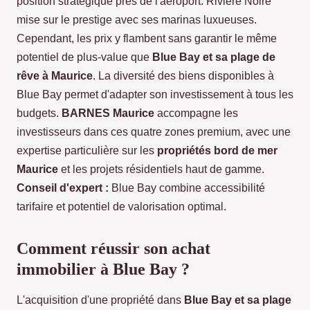
position stratégique près de l'aéroport. Rivière Noire
mise sur le prestige avec ses marinas luxueuses.
Cependant, les prix y flambent sans garantir le même
potentiel de plus-value que
Blue Bay et sa plage de
rêve à Maurice
. La diversité des biens disponibles à
Blue Bay permet d'adapter son investissement à tous les
budgets.
BARNES Maurice
accompagne les
investisseurs dans ces quatre zones premium, avec une
expertise particulière sur les
propriétés bord de mer
Maurice
et les projets résidentiels haut de gamme.
Conseil d'expert :
Blue Bay combine accessibilité
tarifaire et potentiel de valorisation optimal.
Comment réussir son achat
immobilier à Blue Bay ?
L'acquisition d'une propriété dans
Blue Bay et sa plage