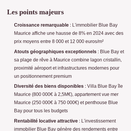
Les points majeurs
Croissance remarquable
: L'immobilier Blue Bay
Maurice affiche une hausse de 8% en 2024 avec des
prix moyens entre 8 000 et 12 000 euros/m²
Atouts géographiques exceptionnels
: Blue Bay et
sa plage de rêve à Maurice combine lagon cristallin,
proximité aéroport et infrastructures modernes pour
un positionnement premium
Diversité des biens disponibles
: Villa Blue Bay île
Maurice (800 000€ à 2,5M€), appartement vue mer
Maurice (250 000€ à 750 000€) et penthouse Blue
Bay pour tous les budgets
Rentabilité locative attractive
: L'investissement
immobilier Blue Bay génère des rendements entre