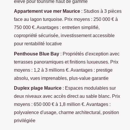
élevé pour tourisme haut de gamme
Appartement vue mer Maurice
: Studios à 3 pièces
face au lagon turquoise. Prix moyens : 250 000 € à
750 000 €. Avantages : entretien simplifié,
copropriété sécurisée, investissement accessible
pour rentabilité locative
Penthouse Blue Bay
: Propriétés d'exception avec
terrasses panoramiques et finitions luxueuses. Prix
moyens : 1,2 à 3 millions €. Avantages : prestige
absolu, vues imprenables, plus-value garantie
Duplex plage Maurice
: Espaces modulables sur
deux niveaux avec accès direct au sable blanc. Prix
moyens : 650 000 € à 1,8 million €. Avantages :
polyvalence d'usage, charme architectural, position
privilégiée