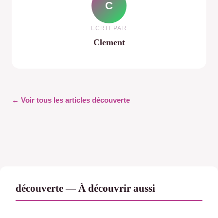
C
ECRIT PAR
Clement
← Voir tous les articles découverte
découverte — À découvrir aussi