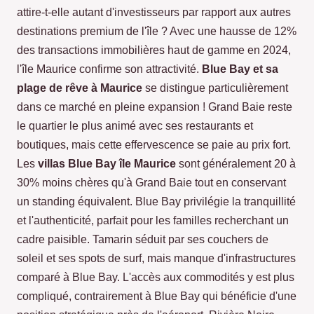
attire-t-elle autant d'investisseurs par rapport aux autres
destinations premium de l'île ? Avec une hausse de 12%
des transactions immobilières haut de gamme en 2024,
l'île Maurice confirme son attractivité.
Blue Bay et sa
plage de rêve à Maurice
se distingue particulièrement
dans ce marché en pleine expansion ! Grand Baie reste
le quartier le plus animé avec ses restaurants et
boutiques, mais cette effervescence se paie au prix fort.
Les
villas Blue Bay île Maurice
sont généralement 20 à
30% moins chères qu'à Grand Baie tout en conservant
un standing équivalent. Blue Bay privilégie la tranquillité
et l'authenticité, parfait pour les familles recherchant un
cadre paisible. Tamarin séduit par ses couchers de
soleil et ses spots de surf, mais manque d'infrastructures
comparé à Blue Bay. L'accès aux commodités y est plus
compliqué, contrairement à Blue Bay qui bénéficie d'une