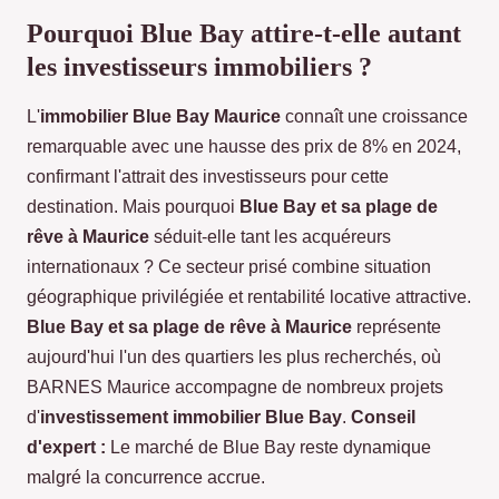
Pourquoi Blue Bay attire-t-elle autant
les investisseurs immobiliers ?
L'
immobilier Blue Bay Maurice
connaît une croissance
remarquable avec une hausse des prix de 8% en 2024,
confirmant l'attrait des investisseurs pour cette
destination. Mais pourquoi
Blue Bay et sa plage de
rêve à Maurice
séduit-elle tant les acquéreurs
internationaux ? Ce secteur prisé combine situation
géographique privilégiée et rentabilité locative attractive.
Blue Bay et sa plage de rêve à Maurice
représente
aujourd'hui l'un des quartiers les plus recherchés, où
BARNES Maurice accompagne de nombreux projets
d'
investissement immobilier Blue Bay
.
Conseil
d'expert :
Le marché de Blue Bay reste dynamique
malgré
la concurrence accrue.