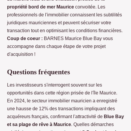
propriété bord de mer Maurice
convoitée. Les
professionnels de l'immobilier connaissent les subtilités
juridiques mauriciennes et peuvent sécuriser votre
transaction tout en optimisant les conditions financières.
Coup de coeur :
BARNES Maurice Blue Bay vous
accompagne dans chaque étape de votre projet
d'acquisition !
Questions fréquentes
Les investisseurs s'interrogent souvent sur les
opportunités dans cette région prisée de l'île Maurice.
En 2024, le secteur immobilier mauricien a enregistré
une hausse de 12% des transactions impliquant des
acquéreurs français, confirmant l'attractivité de
Blue Bay
et sa plage de rêve à Maurice
. Quelles démarches