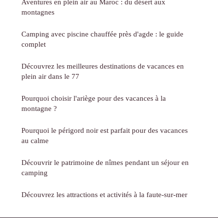
Aventures en plein air au Maroc : du désert aux
montagnes
Camping avec piscine chauffée près d'agde : le guide
complet
Découvrez les meilleures destinations de vacances en
plein air dans le 77
Pourquoi choisir l'ariège pour des vacances à la
montagne ?
Pourquoi le périgord noir est parfait pour des vacances
au calme
Découvrir le patrimoine de nîmes pendant un séjour en
camping
Découvrez les attractions et activités à la faute-sur-mer