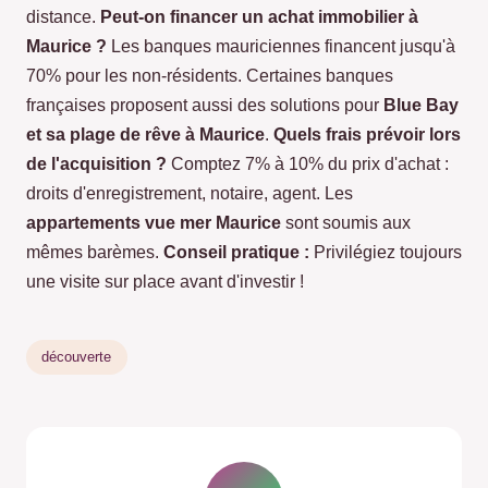
distance.
Peut-on financer un achat immobilier à
Maurice ?
Les banques mauriciennes financent jusqu'à
70% pour les non-résidents. Certaines banques
françaises proposent aussi des solutions pour
Blue Bay
et sa plage de rêve à Maurice
.
Quels frais prévoir lors
de l'acquisition ?
Comptez 7% à 10% du prix d'achat :
droits d'enregistrement, notaire, agent. Les
appartements vue mer Maurice
sont soumis aux
mêmes barèmes.
Conseil pratique :
Privilégiez toujours
une visite sur place avant d'investir !
découverte