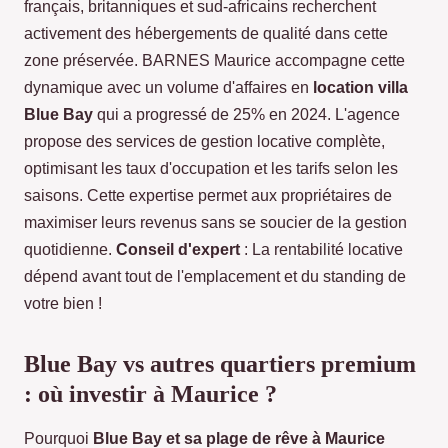
français, britanniques et sud-africains recherchent
activement des hébergements de qualité dans cette
zone préservée. BARNES Maurice accompagne cette
dynamique avec un volume d'affaires en
location villa
Blue Bay
qui a progressé de 25% en 2024. L'agence
propose des services de gestion locative complète,
optimisant les taux d'occupation et les tarifs selon les
saisons. Cette expertise permet aux propriétaires de
maximiser leurs revenus sans se soucier de la gestion
quotidienne.
Conseil d'expert
: La rentabilité locative
dépend avant tout de l'emplacement et du standing de
votre bien !
Blue Bay vs autres quartiers premium
: où investir à Maurice ?
Pourquoi
Blue Bay et sa plage de rêve à Maurice