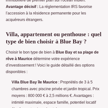
immobilière de premier plan sur l'océan Indien.
Avantage décisif :
La réglementation IRS favorise
l'accession à la résidence permanente pour les
acquéreurs étrangers.
Villa, appartement ou penthouse : quel
type de bien choisir à Blue Bay ?
Choisir le bon type de bien à
Blue Bay et sa plage de
rêve à Maurice
détermine votre expérience
d'investissement ! Voici le guide détaillé des options
disponibles :
Villa Blue Bay île Maurice
: Propriétés de 3 à 5
chambres avec piscine privée et jardin tropical. Prix
moyens : 800 000 € à 2,5 millions €. Avantages :
intimité maximale, espace famille, potentiel locatif