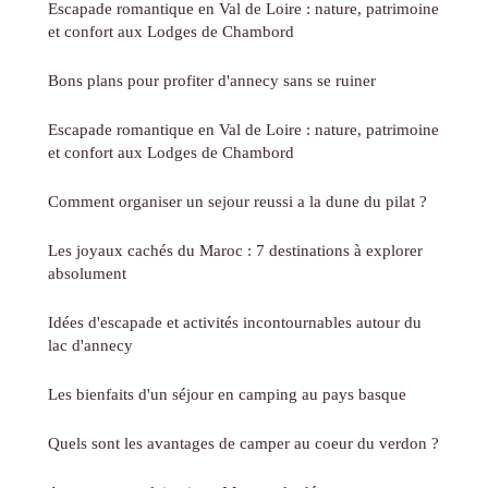
Escapade romantique en Val de Loire : nature, patrimoine
et confort aux Lodges de Chambord
Bons plans pour profiter d'annecy sans se ruiner
Escapade romantique en Val de Loire : nature, patrimoine
et confort aux Lodges de Chambord
Comment organiser un sejour reussi a la dune du pilat ?
Les joyaux cachés du Maroc : 7 destinations à explorer
absolument
Idées d'escapade et activités incontournables autour du
lac d'annecy
Les bienfaits d'un séjour en camping au pays basque
Quels sont les avantages de camper au coeur du verdon ?