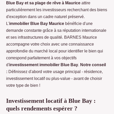
Blue Bay et sa plage de rêve à Maurice
attire
particulièrement les investisseurs recherchant des biens
d'exception dans un cadre naturel préservé.
L'
immobilier Blue Bay Maurice
bénéficie d'une
demande constante grâce à sa réputation internationale
et ses infrastructures de qualité. BARNES Maurice
accompagne votre choix avec une connaissance
approfondie du marché local pour identifier le bien qui
correspond parfaitement à vos objectifs
d'
investissement immobilier Blue Bay
.
Notre conseil
:
Définissez d'abord votre usage principal - résidence,
investissement locatif ou plus-value - avant de choisir
votre type de bien !
Investissement locatif à Blue Bay :
quels rendements espérer ?