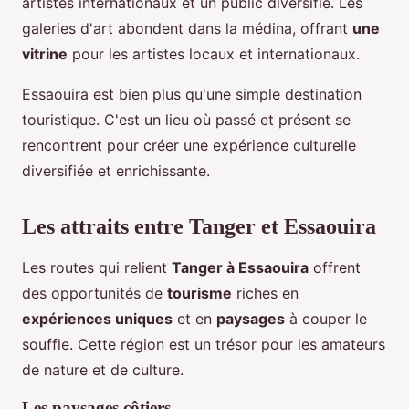
artistes internationaux et un public diversifié. Les
galeries d'art abondent dans la médina, offrant
une
vitrine
pour les artistes locaux et internationaux.
Essaouira est bien plus qu'une simple destination
touristique. C'est un lieu où passé et présent se
rencontrent pour créer une expérience culturelle
diversifiée et enrichissante.
Les attraits entre Tanger et Essaouira
Les routes qui relient
Tanger à Essaouira
offrent
des opportunités de
tourisme
riches en
expériences uniques
et en
paysages
à couper le
souffle. Cette région est un trésor pour les amateurs
de nature et de culture.
Les paysages côtiers