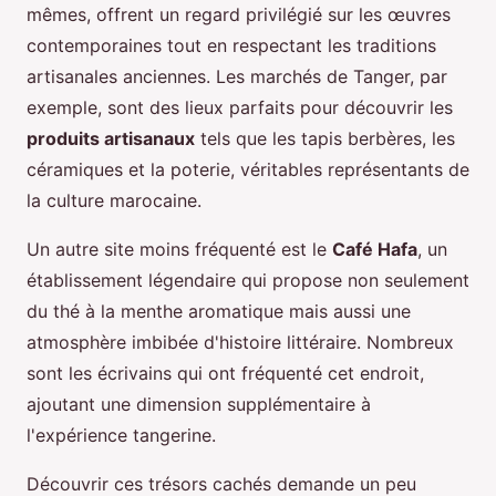
mêmes, offrent un regard privilégié sur les œuvres
contemporaines tout en respectant les traditions
artisanales anciennes. Les marchés de Tanger, par
exemple, sont des lieux parfaits pour découvrir les
produits artisanaux
tels que les tapis berbères, les
céramiques et la poterie, véritables représentants de
la culture marocaine.
Un autre site moins fréquenté est le
Café Hafa
, un
établissement légendaire qui propose non seulement
du thé à la menthe aromatique mais aussi une
atmosphère imbibée d'histoire littéraire. Nombreux
sont les écrivains qui ont fréquenté cet endroit,
ajoutant une dimension supplémentaire à
l'expérience tangerine.
Découvrir ces trésors cachés demande un peu