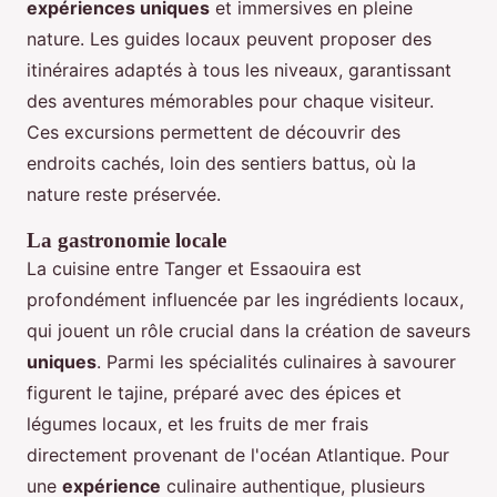
expériences uniques
et immersives en pleine
nature. Les guides locaux peuvent proposer des
itinéraires adaptés à tous les niveaux, garantissant
des aventures mémorables pour chaque visiteur.
Ces excursions permettent de découvrir des
endroits cachés, loin des sentiers battus, où la
nature reste préservée.
La gastronomie locale
La cuisine entre Tanger et Essaouira est
profondément influencée par les ingrédients locaux,
qui jouent un rôle crucial dans la création de saveurs
uniques
. Parmi les spécialités culinaires à savourer
figurent le tajine, préparé avec des épices et
légumes locaux, et les fruits de mer frais
directement provenant de l'océan Atlantique. Pour
une
expérience
culinaire authentique, plusieurs