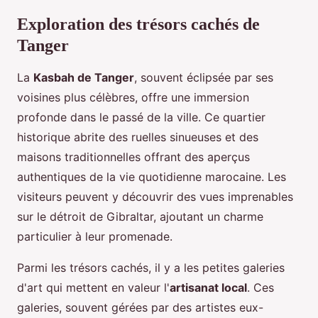
Exploration des trésors cachés de
Tanger
La
Kasbah de Tanger
, souvent éclipsée par ses
voisines plus célèbres, offre une immersion
profonde dans le passé de la ville. Ce quartier
historique abrite des ruelles sinueuses et des
maisons traditionnelles offrant des aperçus
authentiques de la vie quotidienne marocaine. Les
visiteurs peuvent y découvrir des vues imprenables
sur le détroit de Gibraltar, ajoutant un charme
particulier à leur promenade.
Parmi les trésors cachés, il y a les petites galeries
d'art qui mettent en valeur l'
artisanat local
. Ces
galeries, souvent gérées par des artistes eux-