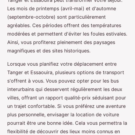
Tanger et Essaouira peut transformer votre séjour.
Les mois de printemps (avril-mai) et d'automne
(septembre-octobre) sont particulièrement
agréables. Ces périodes offrent des températures
modérées et permettent d'éviter les foules estivales.
Ainsi, vous profiterez pleinement des paysages
magnifiques et des sites historiques.
Lorsque vous planifiez votre déplacement entre
Tanger et Essaouira, plusieurs options de transport
s'offrent à vous. Vous pouvez opter pour les bus
interurbains qui desservent régulièrement les deux
villes, offrant un rapport qualité-prix séduisant pour
un trajet confortable. Si vous préférez une aventure
plus personnelle, envisager la location de voiture
pourrait être une bonne idée. Cela vous permettra la
flexibilité de découvrir des lieux moins connus en