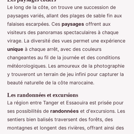
Le long de la côte, on trouve une succession de
paysages variés, allant des plages de sable fin aux
falaises escarpées. Ces
paysages
offrent aux
visiteurs des panoramas spectaculaires à chaque
virage. La diversité des vues permet une expérience
unique
à chaque arrêt, avec des couleurs
changeantes au fil de la journée et des conditions
météorologiques. Les amoureux de la photographie
y trouveront un terrain de jeu infini pour capturer la
beauté naturelle de la côte marocaine.
Les randonnées et excursions
La région entre Tanger et Essaouira est prisée pour
ses possibilités de
randonnées
et d'excursions. Les
sentiers bien balisés traversent des forêts, des
montagnes et longent des rivières, offrant ainsi des