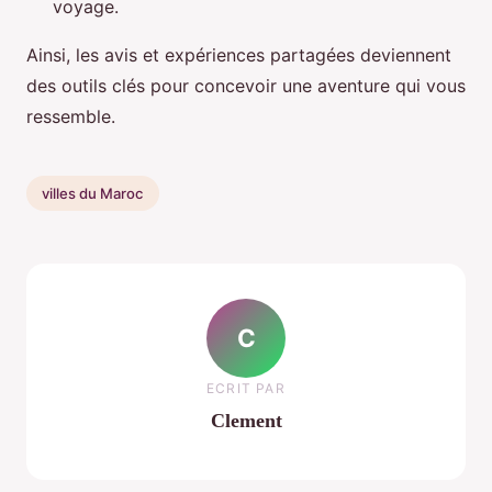
voyage.
Ainsi, les avis et expériences partagées deviennent
des outils clés pour concevoir une aventure qui vous
ressemble.
villes du Maroc
C
ECRIT PAR
Clement