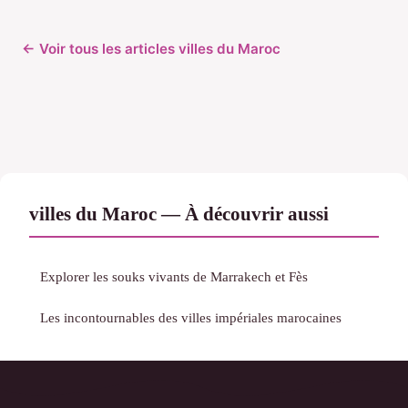
← Voir tous les articles villes du Maroc
villes du Maroc — À découvrir aussi
Explorer les souks vivants de Marrakech et Fès
Les incontournables des villes impériales marocaines