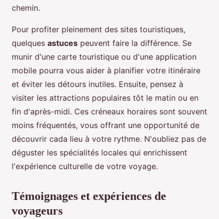
chemin.
Pour profiter pleinement des sites touristiques,
quelques
astuces
peuvent faire la différence. Se
munir d'une carte touristique ou d'une application
mobile pourra vous aider à planifier votre itinéraire
et éviter les détours inutiles. Ensuite, pensez à
visiter les attractions populaires tôt le matin ou en
fin d'après-midi. Ces créneaux horaires sont souvent
moins fréquentés, vous offrant une opportunité de
découvrir cada lieu à votre rythme. N'oubliez pas de
déguster les spécialités locales qui enrichissent
l'expérience culturelle de votre voyage.
Témoignages et expériences de
voyageurs