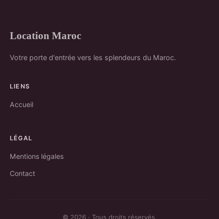
Location Maroc
Votre porte d'entrée vers les splendeurs du Maroc.
LIENS
Accueil
LÉGAL
Mentions légales
Contact
© 2026 · Tous droits réservés.