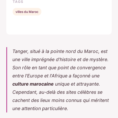
TAGS
villes du Maroc
Tanger, situé à la pointe nord du Maroc, est
une ville imprégnée d'histoire et de mystère.
Son rôle en tant que point de convergence
entre l'Europe et l'Afrique a façonné une
culture marocaine
unique et attrayante.
Cependant, au-delà des sites célèbres se
cachent des lieux moins connus qui méritent
une attention particulière.