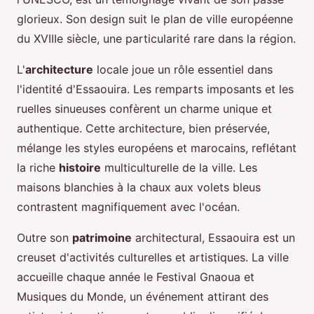
glorieux. Son design suit le plan de ville européenne
du XVIIIe siècle, une particularité rare dans la région.
L'
architecture
locale joue un rôle essentiel dans
l'identité d'Essaouira. Les remparts imposants et les
ruelles sinueuses confèrent un charme unique et
authentique. Cette architecture, bien préservée,
mélange les styles européens et marocains, reflétant
la riche
histoire
multiculturelle de la ville. Les
maisons blanchies à la chaux aux volets bleus
contrastent magnifiquement avec l'océan.
Outre son
patrimoine
architectural, Essaouira est un
creuset d'activités culturelles et artistiques. La ville
accueille chaque année le Festival Gnaoua et
Musiques du Monde, un événement attirant des