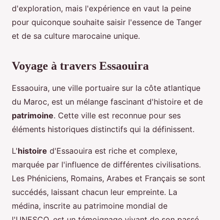
d'exploration, mais l'expérience en vaut la peine
pour quiconque souhaite saisir l'essence de Tanger
et de sa culture marocaine unique.
Voyage à travers Essaouira
Essaouira, une ville portuaire sur la côte atlantique
du Maroc, est un mélange fascinant d'histoire et de
patrimoine
. Cette ville est reconnue pour ses
éléments historiques distinctifs qui la définissent.
L'
histoire
d'Essaouira est riche et complexe,
marquée par l'influence de différentes civilisations.
Les Phéniciens, Romains, Arabes et Français se sont
succédés, laissant chacun leur empreinte. La
médina, inscrite au patrimoine mondial de
l'UNESCO, est un témoignage vivant de son passé