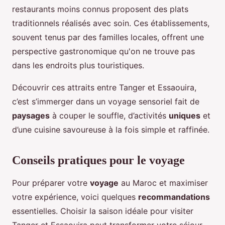
restaurants moins connus proposent des plats
traditionnels réalisés avec soin. Ces établissements,
souvent tenus par des familles locales, offrent une
perspective gastronomique qu'on ne trouve pas
dans les endroits plus touristiques.
Découvrir ces attraits entre Tanger et Essaouira,
c’est s’immerger dans un voyage sensoriel fait de
paysages
à couper le souffle, d’activités
uniques
et
d’une cuisine savoureuse à la fois simple et raffinée.
Conseils pratiques pour le voyage
Pour préparer votre
voyage
au Maroc et maximiser
votre expérience, voici quelques
recommandations
essentielles. Choisir la saison idéale pour visiter