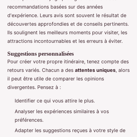
recommandations basées sur des années
d'expérience. Leurs avis sont souvent le résultat de
découvertes approfondies et de conseils pertinents.
Ils soulignent les meilleurs moments pour visiter, les
attractions incontournables et les erreurs à éviter.
Suggestions personnalisées
Pour créer votre propre itinéraire, tenez compte des
retours variés. Chacun a des
attentes uniques
, alors
il peut être utile de comparer les opinions
divergentes. Pensez à :
Identifier ce qui vous attire le plus.
Analyser les expériences similaires à vos
préférences.
Adapter les suggestions reçues à votre style de