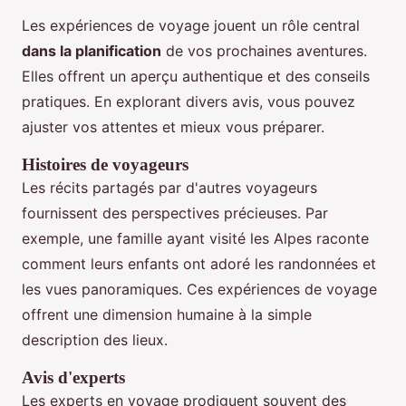
Les expériences de voyage jouent un rôle central
dans la planification
de vos prochaines aventures.
Elles offrent un aperçu authentique et des conseils
pratiques. En explorant divers avis, vous pouvez
ajuster vos attentes et mieux vous préparer.
Histoires de voyageurs
Les récits partagés par d'autres voyageurs
fournissent des perspectives précieuses. Par
exemple, une famille ayant visité les Alpes raconte
comment leurs enfants ont adoré les randonnées et
les vues panoramiques. Ces expériences de voyage
offrent une dimension humaine à la simple
description des lieux.
Avis d'experts
Les experts en voyage prodiguent souvent des